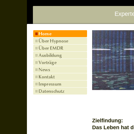
Experte
Zielfindung:
Das Leben hat d